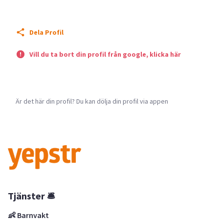
Dela Profil
Vill du ta bort din profil från google, klicka här
Är det här din profil? Du kan dölja din profil via appen
Tjänster 🛎
👶 Barnvakt