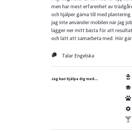
men har mest erfarenhet av trädgårds
och hjälper gärna till med plantering
jag inte använder mobilen när jag job
lägger ner mitt bästa för att resultat
och lätt att samarbeta med. Hör gärna
Talar Engelska
Jag kan hjälpa dig med...