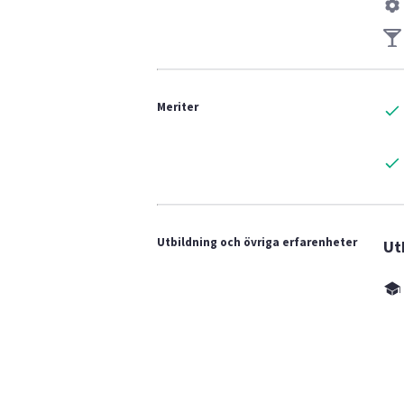
Meriter
Utbildning och övriga erfarenheter
Ut