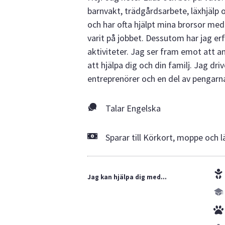
barnvakt, trädgårdsarbete, läxhjälp 
och har ofta hjälpt mina brorsor med
varit på jobbet. Dessutom har jag erf
aktiviteter. Jag ser fram emot att
att hjälpa dig och din familj. Jag dr
entreprenörer och en del av pengarna j
Talar Engelska
Sparar till Körkort, moppe och 
Jag kan hjälpa dig med...