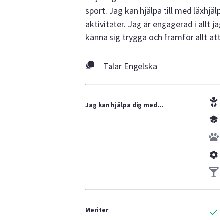
sport. Jag kan hjälpa till med läxhjä
aktiviteter. Jag är engagerad i allt j
känna sig trygga och framför allt at
Talar Engelska
Jag kan hjälpa dig med...
Meriter