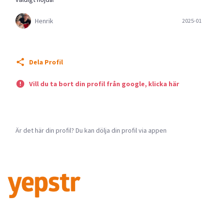
Henrik
2025-01
Dela Profil
Vill du ta bort din profil från google, klicka här
Är det här din profil? Du kan dölja din profil via appen