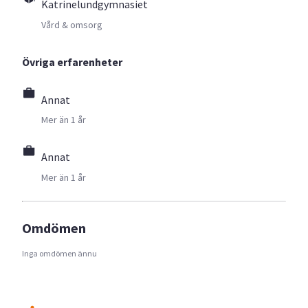
Katrinelundgymnasiet
Vård & omsorg
Övriga erfarenheter
Annat
Mer än 1 år
Annat
Mer än 1 år
Omdömen
Inga omdömen ännu