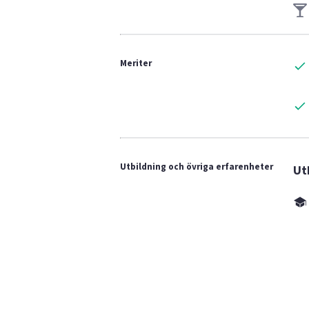
Meriter
Utbildning och övriga erfarenheter
Ut