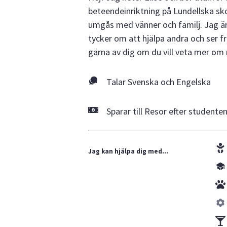
beteendeinriktning på Lundellska skol
umgås med vänner och familj. Jag är 
tycker om att hjälpa andra och ser 
gärna av dig om du vill veta mer om
Talar Svenska och Engelska
Sparar till Resor efter studenten
Jag kan hjälpa dig med...