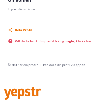
Inga omdömen ännu
Dela Profil
Vill du ta bort din profil från google, klicka här
Är det här din profil? Du kan dölja din profil via appen