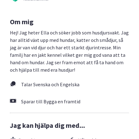
Om mig
Hej! Jag heter Ella och söker jobb som husdjursvakt. Jag
har alltid växt upp med hundar, katter och smådjur, så
jag är van vid djur och har ett starkt djurintresse. Min
familj har en jakt kennel vilket ger mig god vana att ta
hand om hundar. Jag ser fram emot att få ta hand om
och hjälpa till med era husdjur!
Talar Svenska och Engelska
Sparar till Bygga en framtid
Jag kan hjälpa dig med...