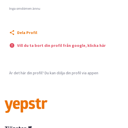
Inga omdömen ännu
Dela Profil
Vill du ta bort din profil från google, klicka här
Är det här din profil? Du kan dölja din profil via appen