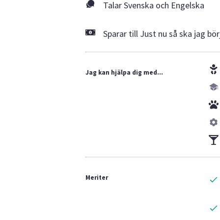
Talar Svenska och Engelska
Sparar till Just nu så ska jag bö
Jag kan hjälpa dig med...
Meriter