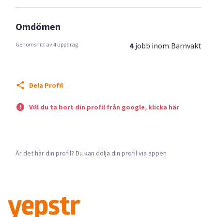
Omdömen
Genomsnitt av 4 uppdrag
4
jobb inom
Barnvakt
Dela Profil
Vill du ta bort din profil från google, klicka här
Är det här din profil? Du kan dölja din profil via appen