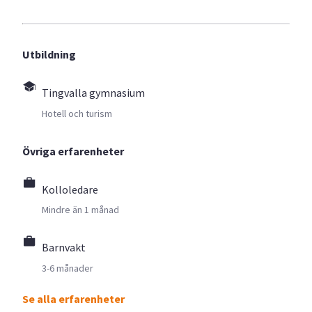
Utbildning
Tingvalla gymnasium
Hotell och turism
Övriga erfarenheter
Kolloledare
Mindre än 1 månad
Barnvakt
3-6 månader
Se alla erfarenheter