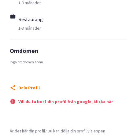
1-3 månader
Restaurang
1-3 månader
Omdömen
Inga omdömen ännu
Dela Profil
Vill du ta bort din profil från google, klicka här
Är det här din profil? Du kan dölja din profil via appen