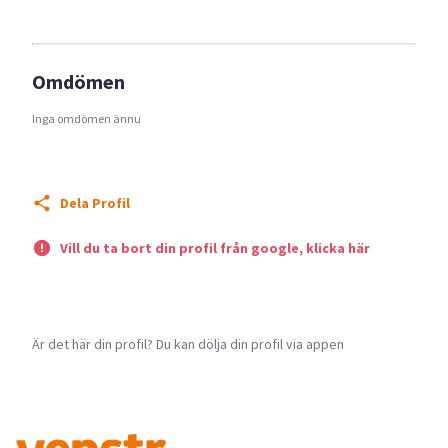
Omdömen
Inga omdömen ännu
Dela Profil
Vill du ta bort din profil från google, klicka här
Är det här din profil? Du kan dölja din profil via appen