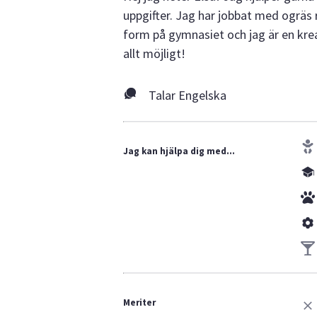
uppgifter. Jag har jobbat med ogräs 
form på gymnasiet och jag är en kre
allt möjligt!
Talar Engelska
Jag kan hjälpa dig med...
Meriter