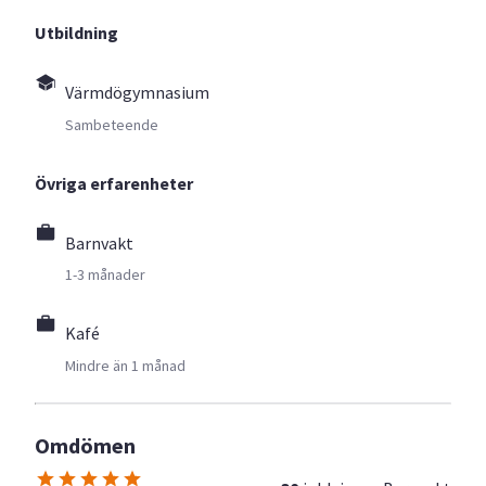
Utbildning
Värmdögymnasium
Sambeteende
Övriga erfarenheter
Barnvakt
1-3 månader
Kafé
Mindre än 1 månad
Omdömen