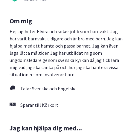
Om mig
Hej jag heter Elvira och söker jobb som barnvakt. Jag
har varit barnvakt tidigare och är bra med barn. Jag kan
hjälpa med att hämta och passa barnet. Jag kan även
laga lätta måltider. Jag har utbildat mig som
ungdomsledare genom svenska kyrkan då jag fick lära
mig vad jag ska tänka på och hur jag ska hantera vissa
situationer som involverar barn.
Talar Svenska och Engelska
Sparar till Körkort
Jag kan hjälpa dig med...