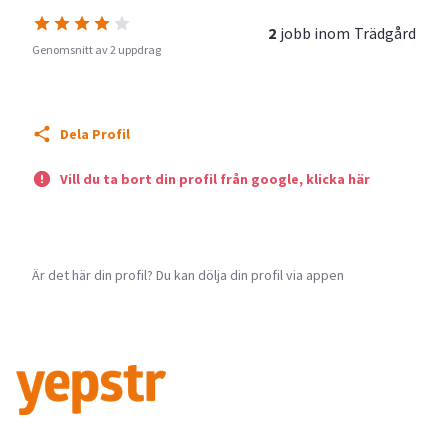
2
jobb inom
Trädgård
Genomsnitt av 2 uppdrag
Dela Profil
Vill du ta bort din profil från google, klicka här
Är det här din profil? Du kan dölja din profil via appen