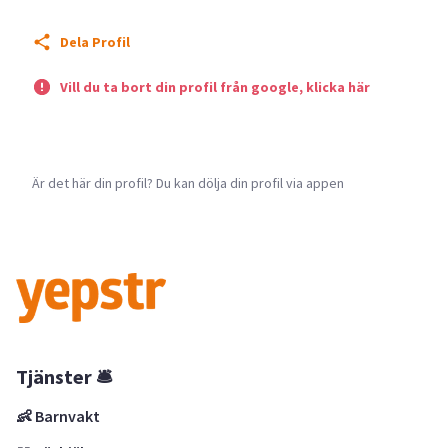
Dela Profil
Vill du ta bort din profil från google, klicka här
Är det här din profil? Du kan dölja din profil via appen
Tjänster 🛎
👶 Barnvakt