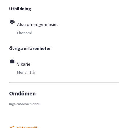
Utbildning
Alströmergymnasiet
Ekonomi
Övriga erfarenheter
Vikarie
Mer än 1 år
Omdömen
Inga omdömen ännu