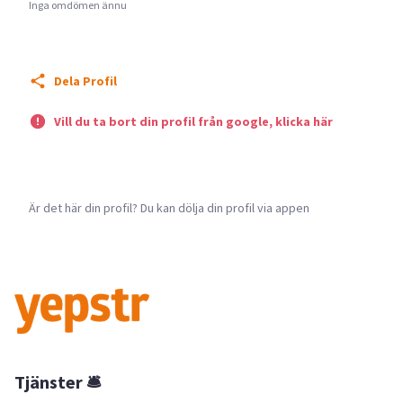
Inga omdömen ännu
Dela Profil
Vill du ta bort din profil från google, klicka här
Är det här din profil? Du kan dölja din profil via appen
Tjänster 🛎