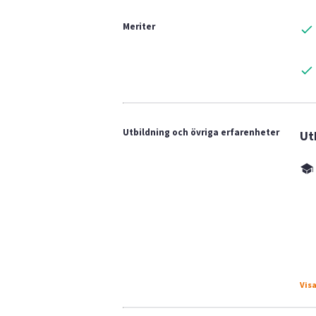
Meriter
Utbildning och övriga erfarenheter
Ut
Visa