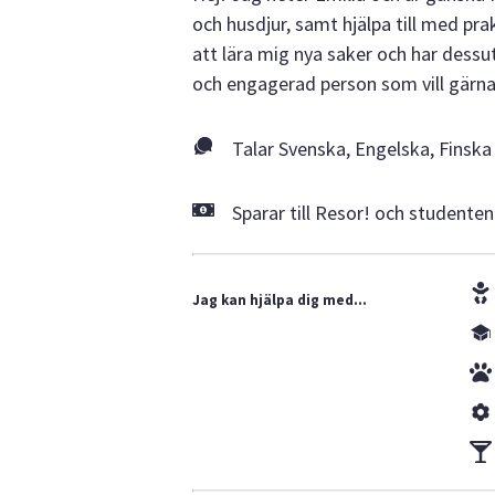
och husdjur, samt hjälpa till med pra
att lära mig nya saker och har dessu
och engagerad person som vill gärna 
Talar Svenska, Engelska, Finska
Sparar till Resor! och studenten
Jag kan hjälpa dig med...