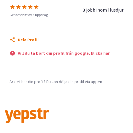
3
jobb inom
Husdjur
Genomsnitt av 3 uppdrag
Dela Profil
Vill du ta bort din profil från google, klicka här
Är det här din profil? Du kan dölja din profil via appen