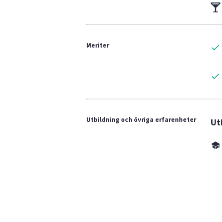
Meriter
Utbildning och övriga erfarenheter
Ut