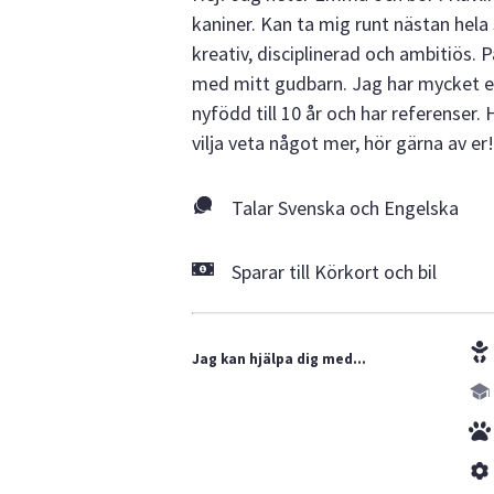
kaniner. Kan ta mig runt nästan hela
kreativ, disciplinerad och ambitiös. 
med mitt gudbarn. Jag har mycket e
nyfödd till 10 år och har referenser.
vilja veta något mer, hör gärna av 
Talar Svenska och Engelska
Sparar till Körkort och bil
Jag kan hjälpa dig med...