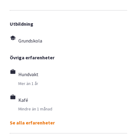
Utbildning
Grundskola
Övriga erfarenheter
Hundvakt
Mer än 1 år
Kafé
Mindre än 1 månad
Se alla erfarenheter