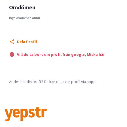
Omdömen
Inga omdömen ännu
Dela Profil
Vill du ta bort din profil från google, klicka här
Är det här din profil? Du kan dölja din profil via appen