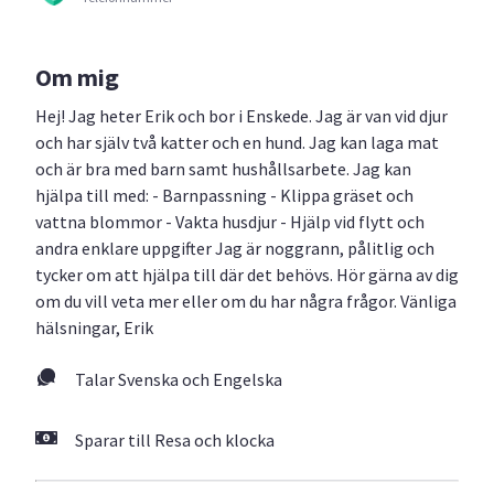
Om mig
Hej! Jag heter Erik och bor i Enskede. Jag är van vid djur
och har själv två katter och en hund. Jag kan laga mat
och är bra med barn samt hushållsarbete. Jag kan
hjälpa till med: - Barnpassning - Klippa gräset och
vattna blommor - Vakta husdjur - Hjälp vid flytt och
andra enklare uppgifter Jag är noggrann, pålitlig och
tycker om att hjälpa till där det behövs. Hör gärna av dig
om du vill veta mer eller om du har några frågor. Vänliga
hälsningar, Erik
Talar Svenska och Engelska
Sparar till Resa och klocka