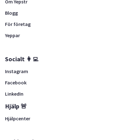
Om Yepstr
Blogg
För företag
Yeppar
Socialt 👩‍💻
Instagram
Facebook
LinkedIn
Hjälp 🚨
Hjälpcenter