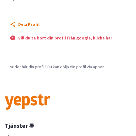
Dela Profil
Vill du ta bort din profil från google, klicka här
Är det här din profil? Du kan dölja din profil via appen
Tjänster 🛎