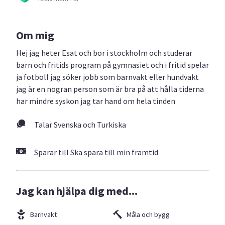
Om mig
Hej jag heter Esat och bor i stockholm och studerar
barn och fritids program på gymnasiet och i fritid spelar
ja fotboll jag söker jobb som barnvakt eller hundvakt
jag är en nogran person som är bra på att hålla tiderna
har mindre syskon jag tar hand om hela tinden
Talar Svenska och Turkiska
Sparar till Ska spara till min framtid
Jag kan hjälpa dig med...
Barnvakt
Måla och bygg