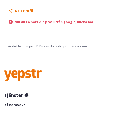
Dela Profil
Vill du ta bort din profil från google, klicka här
Är det här din profil? Du kan dölja din profil via appen
Tjänster 🛎
👶 Barnvakt