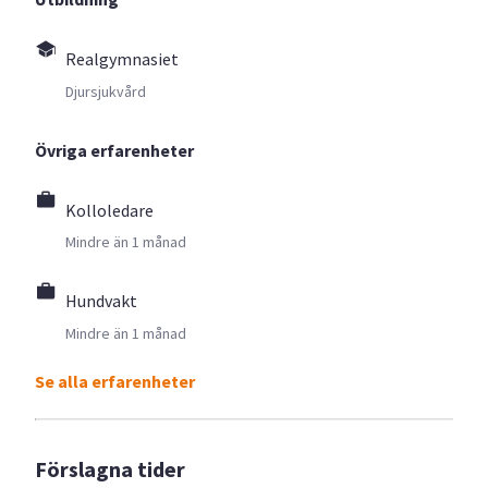
Realgymnasiet
Djursjukvård
Övriga erfarenheter
Kolloledare
Mindre än 1 månad
Hundvakt
Mindre än 1 månad
Se alla erfarenheter
Förslagna tider