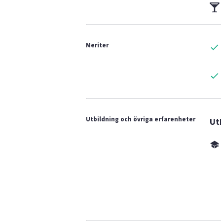
Meriter
Utbildning och övriga erfarenheter
Ut