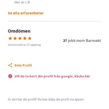
Mer än 1 år
Se alla erfarenheter
Omdömen
27
jobb inom
Barnvakt
Genomsnitt av 27 uppdrag
Dela Profil
Vill du ta bort din profil från google, klicka här
Är det här din profil? Du kan dölja din profil via appen