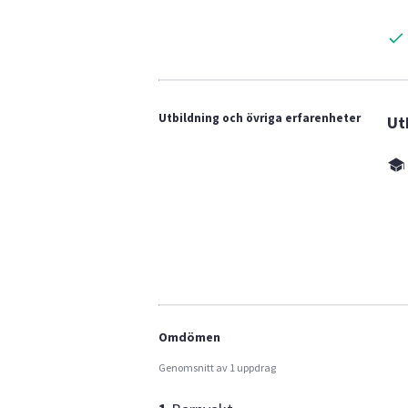
Utbildning och övriga erfarenheter
Ut
Omdömen
Genomsnitt av 1 uppdrag