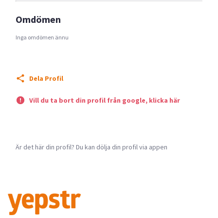
Omdömen
Inga omdömen ännu
Dela Profil
Vill du ta bort din profil från google, klicka här
Är det här din profil? Du kan dölja din profil via appen