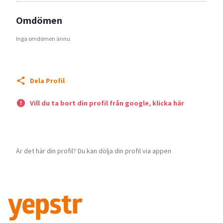
Omdömen
Inga omdömen ännu
Dela Profil
Vill du ta bort din profil från google, klicka här
Är det här din profil? Du kan dölja din profil via appen