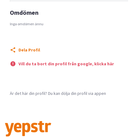
Omdömen
Inga omdömen ännu
Dela Profil
Vill du ta bort din profil från google, klicka här
Är det här din profil? Du kan dölja din profil via appen