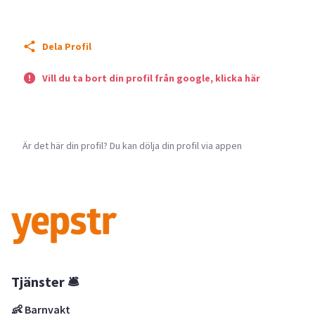
Dela Profil
Vill du ta bort din profil från google, klicka här
Är det här din profil? Du kan dölja din profil via appen
Tjänster 🛎
👶 Barnvakt