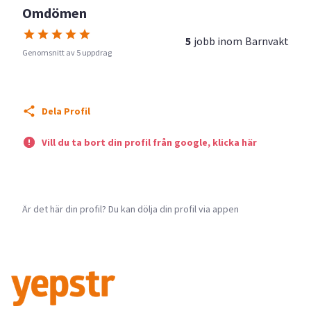
Omdömen
5
jobb inom
Barnvakt
Genomsnitt av 5 uppdrag
Dela Profil
Vill du ta bort din profil från google, klicka här
Är det här din profil? Du kan dölja din profil via appen