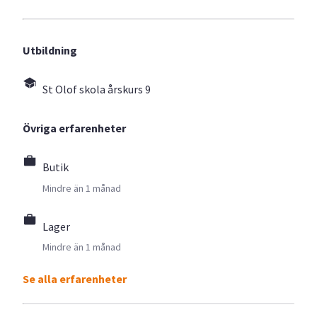
Utbildning
St Olof skola årskurs 9
Övriga erfarenheter
Butik
Mindre än 1 månad
Lager
Mindre än 1 månad
Se alla erfarenheter