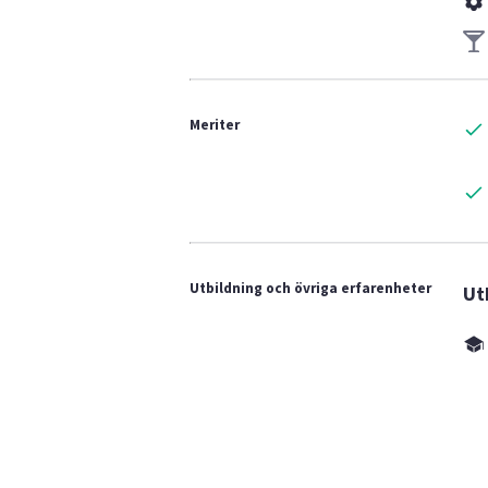
Meriter
Utbildning och övriga erfarenheter
Ut