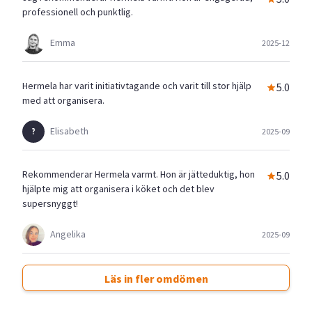
professionell och punktlig.
Emma
2025-12
Hermela har varit initiativtagande och varit till stor hjälp
5.0
med att organisera.
Elisabeth
2025-09
Rekommenderar Hermela varmt. Hon är jätteduktig, hon
5.0
hjälpte mig att organisera i köket och det blev
supersnyggt!
Angelika
2025-09
Läs in fler omdömen