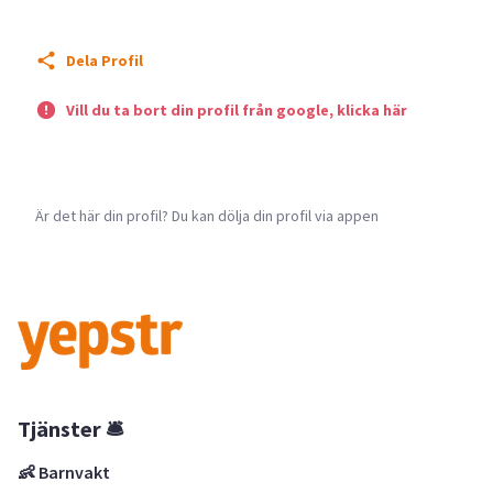
Dela Profil
Vill du ta bort din profil från google, klicka här
Är det här din profil? Du kan dölja din profil via appen
Tjänster 🛎
👶 Barnvakt