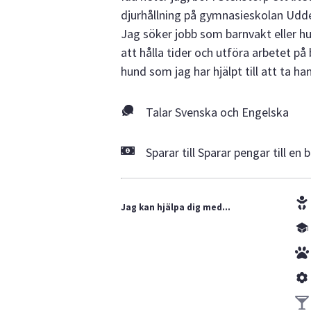
djurhållning på gymnasieskolan Uddet
Jag söker jobb som barnvakt eller h
att hålla tider och utföra arbetet p
hund som jag har hjälpt till att ta 
Talar Svenska och Engelska
Sparar till Sparar pengar till en b
Jag kan hjälpa dig med...