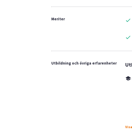
Meriter
Utbildning och övriga erfarenheter
Ut
Visa