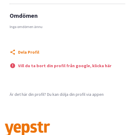
Omdömen
Inga omdömen ännu
Dela Profil
Vill du ta bort din profil från google, klicka här
Är det här din profil? Du kan dölja din profil via appen