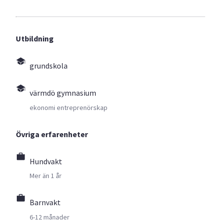
Utbildning
grundskola
värmdö gymnasium
ekonomi entreprenörskap
Övriga erfarenheter
Hundvakt
Mer än 1 år
Barnvakt
6-12 månader