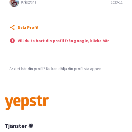
Krisztina
2023-11
Dela Profil
Vill du ta bort din profil från google, klicka här
Är det här din profil? Du kan dölja din profil via appen
Tjänster 🛎