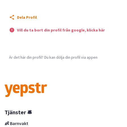
Dela Profil
Vill du ta bort din profil från google, klicka här
Är det här din profil? Du kan dölja din profil via appen
Tjänster 🛎
👶 Barnvakt