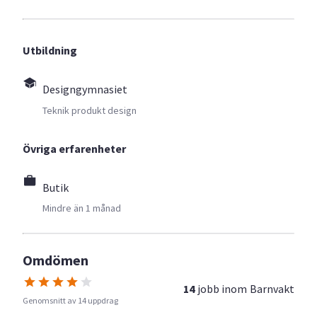
Utbildning
Designgymnasiet
Teknik produkt design
Övriga erfarenheter
Butik
Mindre än 1 månad
Omdömen
14
jobb inom
Barnvakt
Genomsnitt av 14 uppdrag