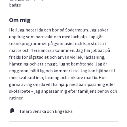
Om mig
Hej! Jag heter Ida och bor på Södermalm. Jag söker
uppdrag som barnvakt och med läxhjälp. Jag går
teknikprogrammet på gymnasiet och kan stötta i
matte och flera andra skolämnen. Jag har jobbat på
fritids för lågstadiet och är van vid lek, läxläsning,
hämtning och ett tryggt, lugnt bemötande. Jag är
noggrann, pålitlig och kommer i tid. Jag kan hjälpa till
med kvällsrutiner, läsning och enklare matfix. Hör
gärna av dig om du vill ha hjälp med barnpassning eller
skolarbete – jag anpassar mig efter familjens behov och
rutiner.
Talar Svenska och Engelska