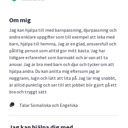
Om mig
Jag kan hjälpa till med barnpassning, djurpassning och
andra enklare uppgifter som till exempel att leka med
barn, hjälpa till hemma, Jag är en glad, ansvarsfull och
pålitlig person som alltid gör mitt bästa. Jag har
tidigare erfarenhet som barnvakt och är van att ta
ansvar. Jag är bra med barn och djur och tycker om att
hjälpa andra. Du kan anlita mig eftersom jag är
noggrann, lugn och lätt att lita på. Jag lär mig snabbt,
är alltid punktlig och ser till att jobbet blir gjort på ett
bra och tryggt sätt.
Talar Somaliska och Engelska
Jag kan hjälpa dig med...