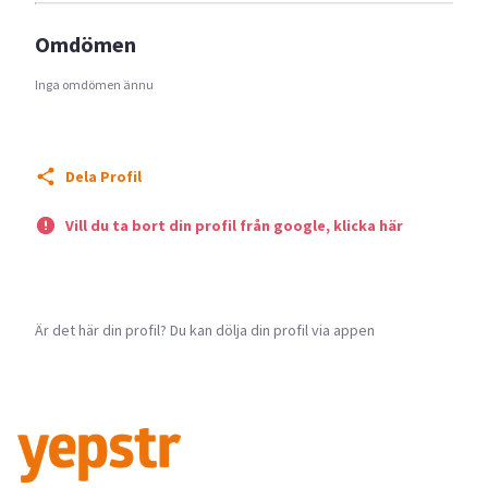
Omdömen
Inga omdömen ännu
Dela Profil
Vill du ta bort din profil från google, klicka här
Är det här din profil? Du kan dölja din profil via appen