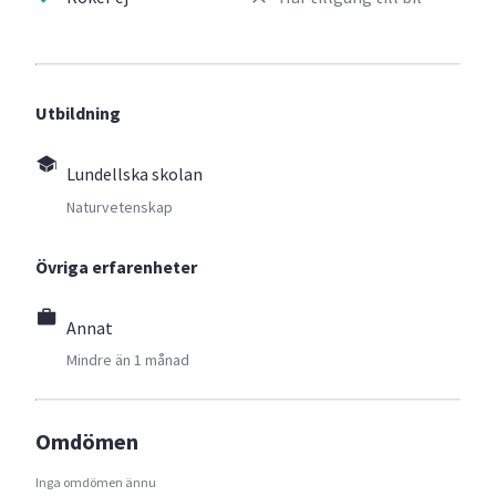
Utbildning
Lundellska skolan
Naturvetenskap
Övriga erfarenheter
Annat
Mindre än 1 månad
Omdömen
Inga omdömen ännu