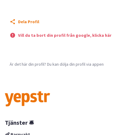
Dela Profil
Vill du ta bort din profil från google, klicka här
Är det här din profil? Du kan dölja din profil via appen
Tjänster 🛎
👶 Barnvakt