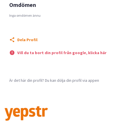
Omdömen
Inga omdömen ännu
Dela Profil
Vill du ta bort din profil från google, klicka här
Är det här din profil? Du kan dölja din profil via appen