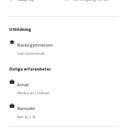
Utbildning
Nacka gymnasium
Sam beteeende
Övriga erfarenheter
Annat
Mindre än 1 månad
Barnvakt
Mer än 1 år