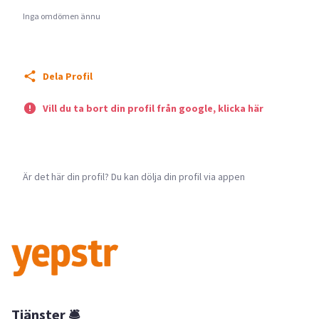
Inga omdömen ännu
Dela Profil
Vill du ta bort din profil från google, klicka här
Är det här din profil? Du kan dölja din profil via appen
Tjänster 🛎