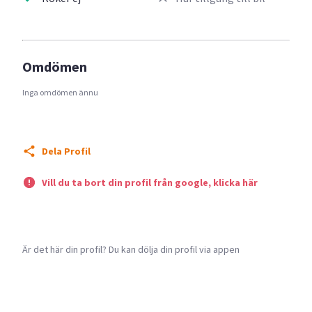
Omdömen
Inga omdömen ännu
Dela Profil
Vill du ta bort din profil från google, klicka här
Är det här din profil? Du kan dölja din profil via appen