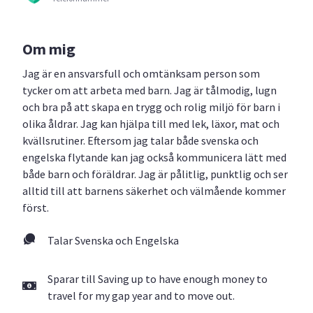
Om mig
Jag är en ansvarsfull och omtänksam person som
tycker om att arbeta med barn. Jag är tålmodig, lugn
och bra på att skapa en trygg och rolig miljö för barn i
olika åldrar. Jag kan hjälpa till med lek, läxor, mat och
kvällsrutiner. Eftersom jag talar både svenska och
engelska flytande kan jag också kommunicera lätt med
både barn och föräldrar. Jag är pålitlig, punktlig och ser
alltid till att barnens säkerhet och välmående kommer
först.
Talar Svenska och Engelska
Sparar till Saving up to have enough money to
travel for my gap year and to move out.