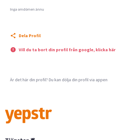
Inga omdömen ännu
Dela Profil
Vill du ta bort din profil från google, klicka här
Är det här din profil? Du kan dölja din profil via appen