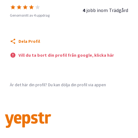
4
jobb inom
Trädgård
Genomsnitt av 4 uppdrag
Dela Profil
Vill du ta bort din profil från google, klicka här
Är det här din profil? Du kan dölja din profil via appen